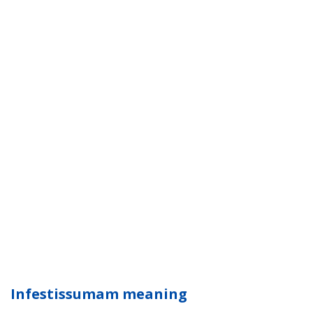
Infestissumam meaning