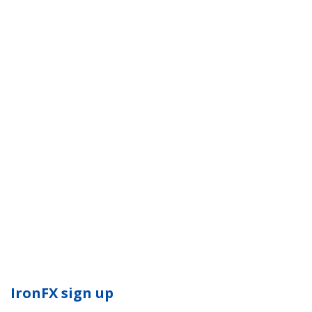
IronFX sign up