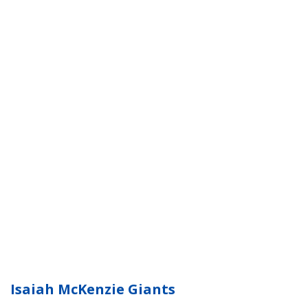
Isaiah McKenzie Giants