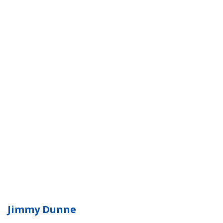
Jimmy Dunne