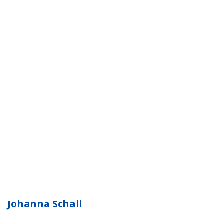
Johanna Schall