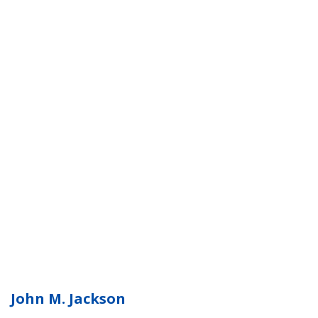
John M. Jackson