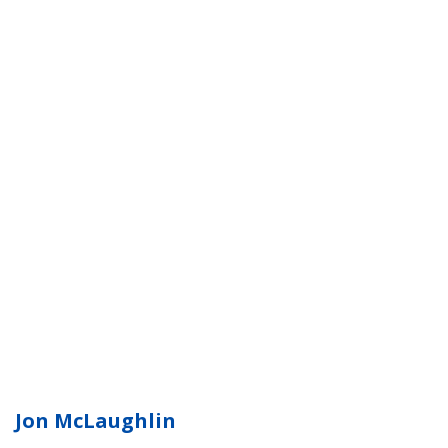
Jon McLaughlin