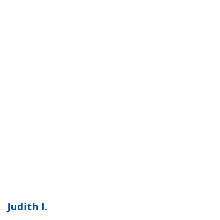
Judith I.