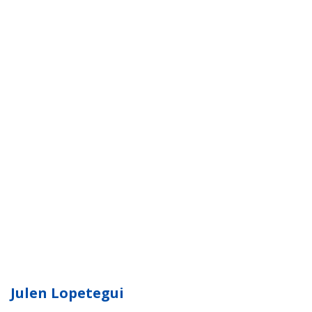
Julen Lopetegui