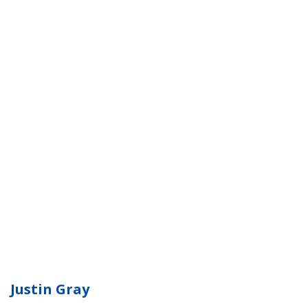
Justin Gray