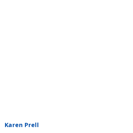
Karen Prell