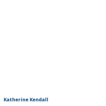
Katherine Kendall