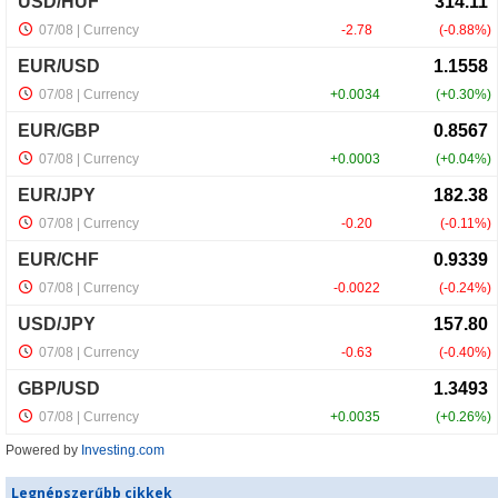
Powered by
Investing.com
Legnépszerűbb cikkek