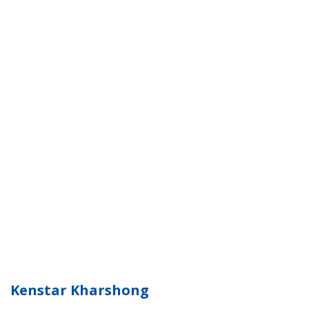
Kenstar Kharshong