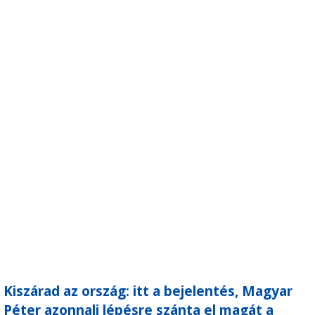
Kiszárad az ország: itt a bejelentés, Magyar
Péter azonnali lépésre szánta el magát a