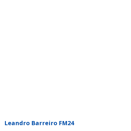
Leandro Barreiro FM24