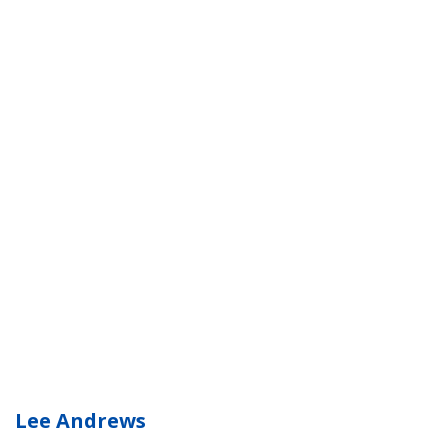
Lee Andrews