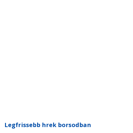
Legfrissebb hrek borsodban