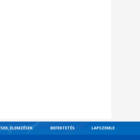
ÉSEK, ELEMZÉSEK
BEFEKTETÉS
LAPSZEMLE