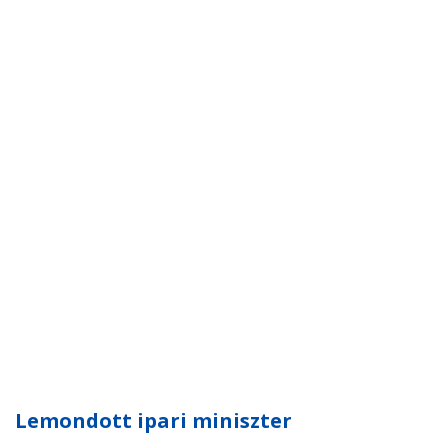
Lemondott ipari miniszter