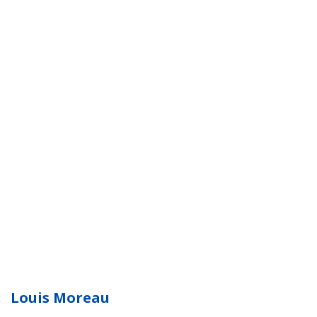
Louis Moreau