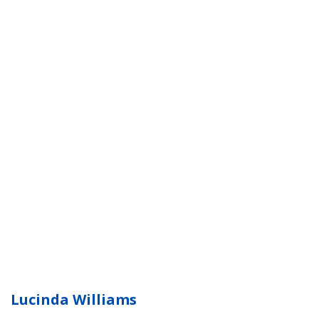
Lucinda Williams