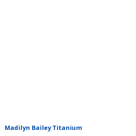
Madilyn Bailey Titanium