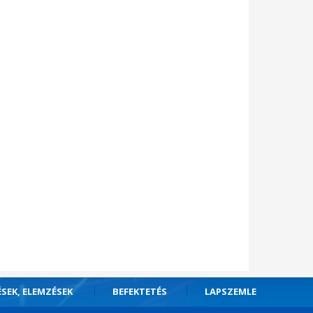
ÉSEK, ELEMZÉSEK
BEFEKTETÉS
LAPSZEMLE