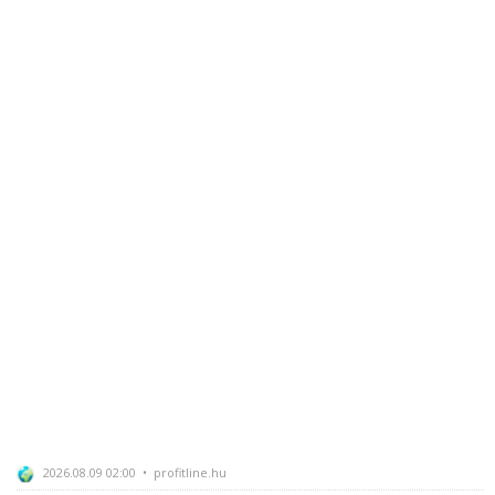
2026.08.09 02:00 • profitline.hu