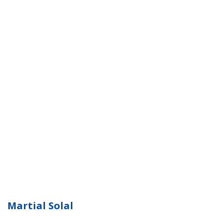
Martial Solal