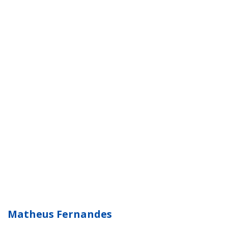
Matheus Fernandes