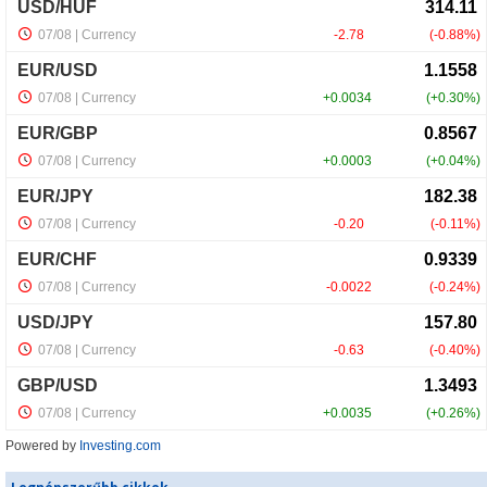
Powered by
Investing.com