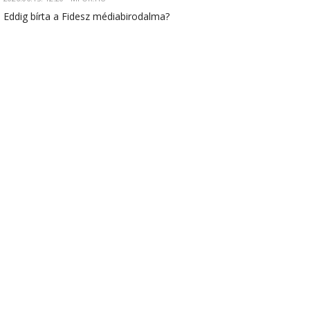
Eddig bírta a Fidesz médiabirodalma?