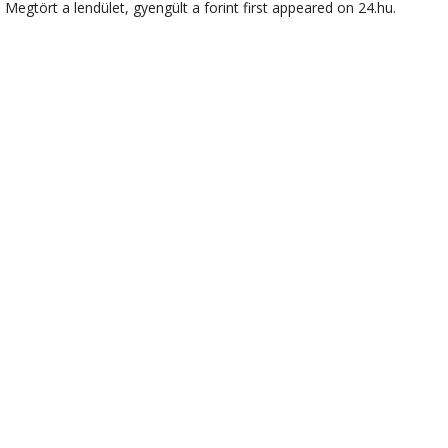
Megtört a lendület, gyengült a forint first appeared on 24.hu.