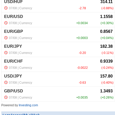
Powered by
Investing.com