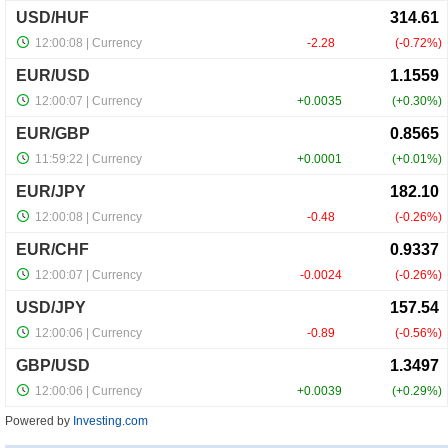
Powered by
Investing.com