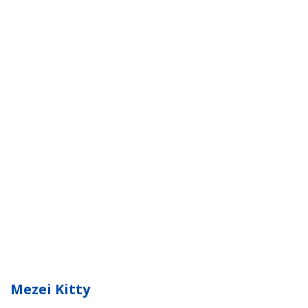
Mezei Kitty