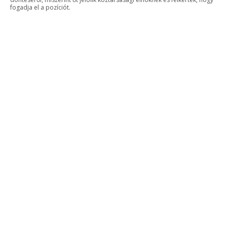
fogadja el a pozíciót.