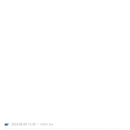
2026.08.08 15:50 • mfor.hu