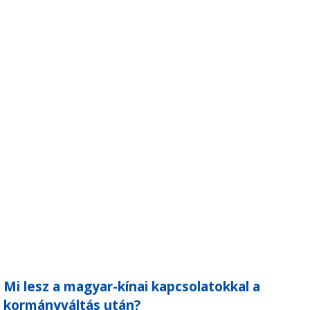
Mi lesz a magyar-kínai kapcsolatokkal a
kormányváltás után?