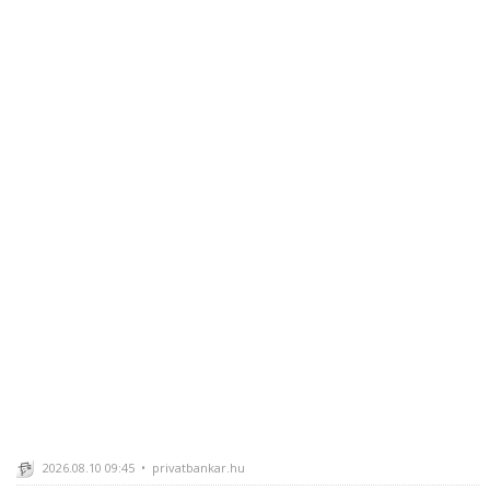
2026.08.10 09:45 • privatbankar.hu