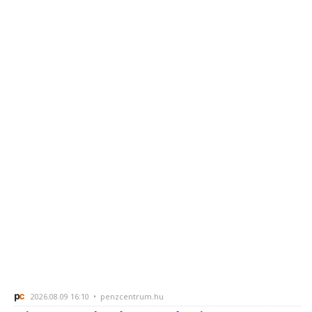
2026.08.09 16:10 • penzcentrum.hu