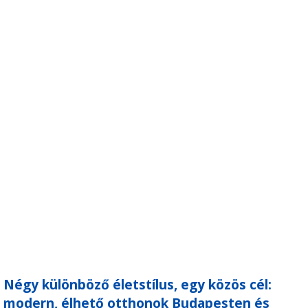
Négy különböző életstílus, egy közös cél:
modern, élhető otthonok Budapesten és