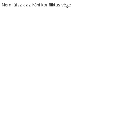
Nem látszik az iráni konfliktus vége