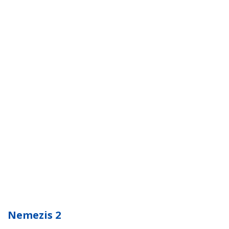
Nemezis 2