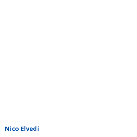
Nico Elvedi