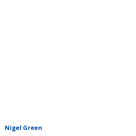
Nigel Green