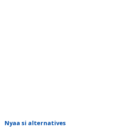
Nyaa si alternatives