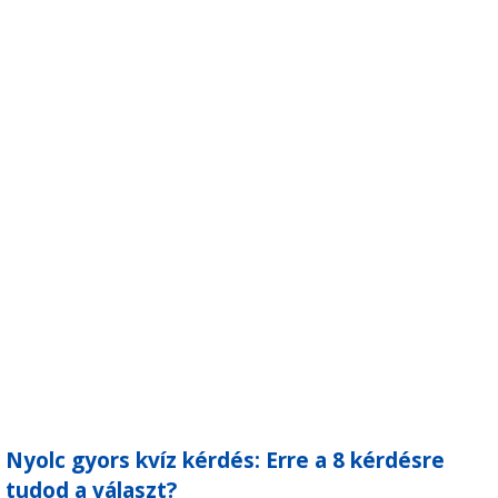
Nyolc gyors kvíz kérdés: Erre a 8 kérdésre
tudod a választ?