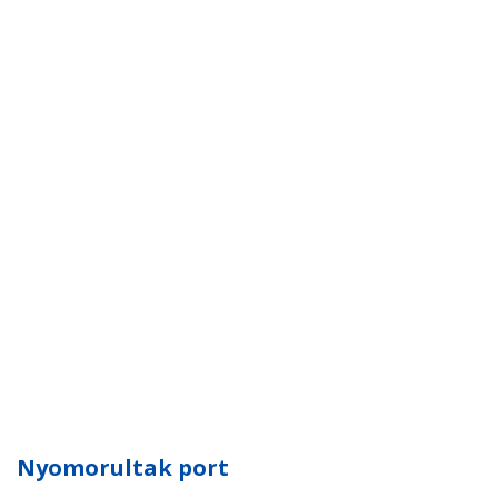
Nyomorultak port