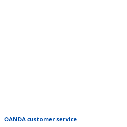
OANDA customer service