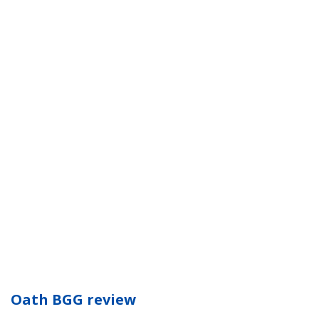
Oath BGG review