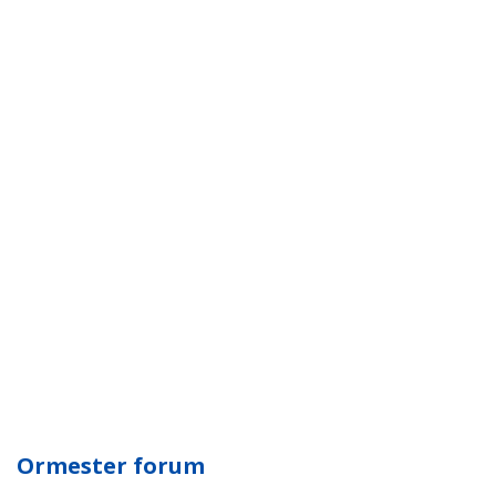
Ormester forum