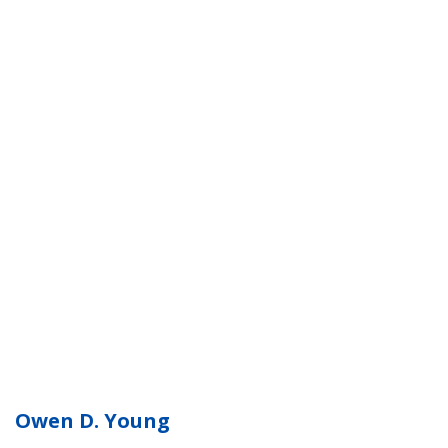
Owen D. Young