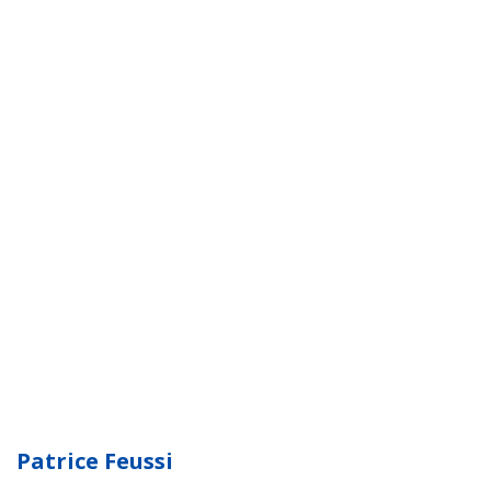
Patrice Feussi